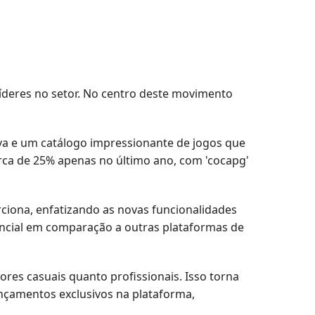
íderes no setor. No centro deste movimento
iva e um catálogo impressionante de jogos que
rca de 25% apenas no último ano, com 'cocapg'
iona, enfatizando as novas funcionalidades
encial em comparação a outras plataformas de
ores casuais quanto profissionais. Isso torna
nçamentos exclusivos na plataforma,