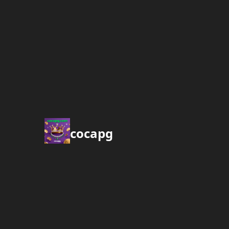
cocapg