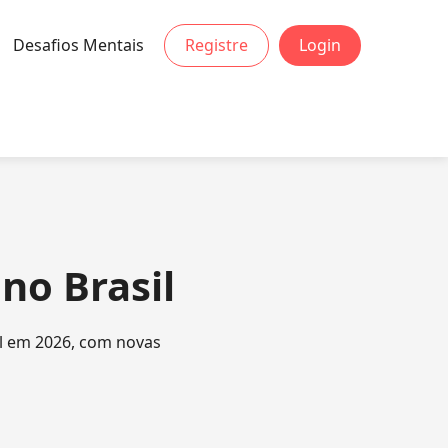
Desafios Mentais
Registre
Login
no Brasil
il em 2026, com novas