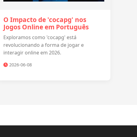
O Impacto de 'cocapg' nos
Jogos Online em Português
Exploramos como 'cocapg' está
revolucionando a forma de jogar e
interagir online em 2026.
2026-06-08