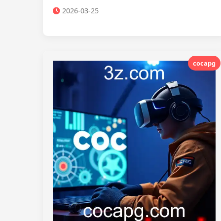
2026-03-25
cocapg