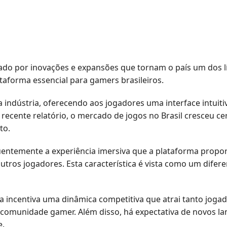
nado por inovações e expansões que tornam o país um dos l
taforma essencial para gamers brasileiros.
a indústria, oferecendo aos jogadores uma interface intuit
ecente relatório, o mercado de jogos no Brasil cresceu ce
to.
ntemente a experiência imersiva que a plataforma proporc
tros jogadores. Esta característica é vista como um difer
a incentiva uma dinâmica competitiva que atrai tanto jogad
 comunidade gamer. Além disso, há expectativa de novos la
e.