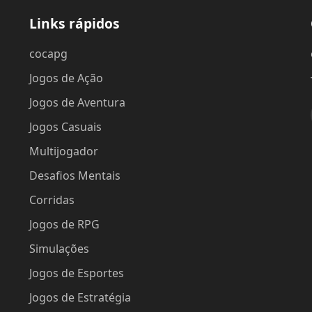
Links rápidos
cocapg
Jogos de Ação
Jogos de Aventura
Jogos Casuais
Multijogador
Desafios Mentais
Corridas
Jogos de RPG
Simulações
Jogos de Esportes
Jogos de Estratégia