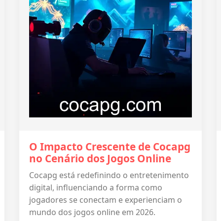
O Impacto Crescente de Cocapg
no Cenário dos Jogos Online
Cocapg está redefinindo o entretenimento
digital, influenciando a forma como
jogadores se conectam e experienciam o
mundo dos jogos online em 2026.