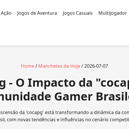
 Ação
Jogos de Aventura
Jogos Casuais
Multijogador
Home
/
Manchetes de Hoje
/ 2026-07-07
g - O Impacto da "coca
unidade Gamer Brasil
scensão da 'cocapg' está transformando a dinâmica da co
sil, com novas tendências e influências no cenário competit