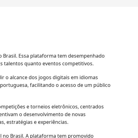
no Brasil. Essa plataforma tem desempenhado
os talentos quanto eventos competitivos.
ir o alcance dos jogos digitais em idiomas
a portuguesa, facilitando o acesso de um público
ompetições e torneios eletrônicos, centrados
centivam o desenvolvimento de novas
 estratégias e experiências.
 no Brasil. A plataforma tem promovido