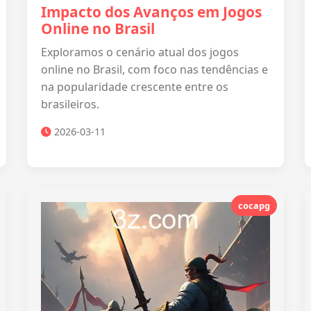
Impacto dos Avanços em Jogos
Online no Brasil
Exploramos o cenário atual dos jogos
online no Brasil, com foco nas tendências e
na popularidade crescente entre os
brasileiros.
2026-03-11
cocapg