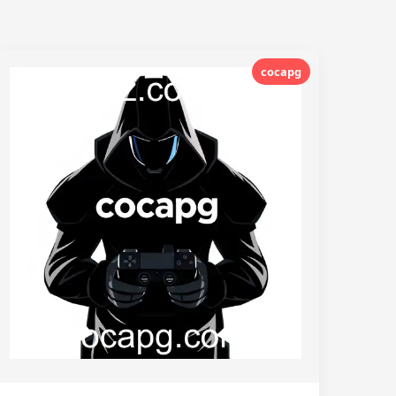
cocapg