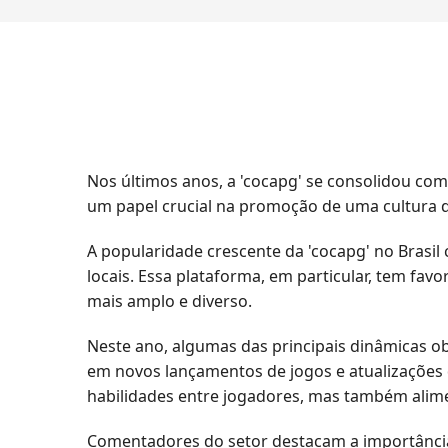
Nos últimos anos, a 'cocapg' se consolidou co
um papel crucial na promoção de uma cultura de
A popularidade crescente da 'cocapg' no Brasil 
locais. Essa plataforma, em particular, tem fav
mais amplo e diverso.
Neste ano, algumas das principais dinâmicas ob
em novos lançamentos de jogos e atualizações
habilidades entre jogadores, mas também alime
Comentadores do setor destacam a importância