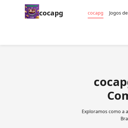
cocapg
cocapg
Jogos de
cocap
Com
Exploramos como a a
Bra