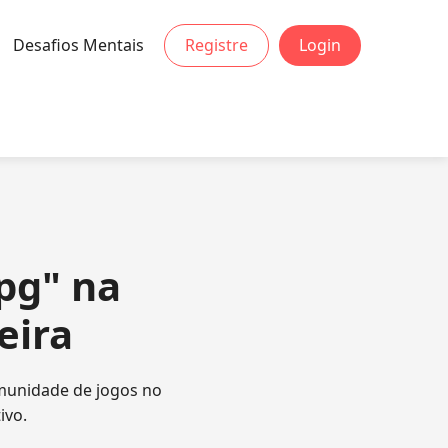
Desafios Mentais
Registre
Login
pg" na
eira
munidade de jogos no
ivo.