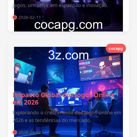
jogos, um setor em expansão e inovação.
2026-02-11
cocapg
Impacto Global dos Jogos Online
em 2026
Explorando o crescimento dos jogos online em
2026 e as tendências do mercado.
2026-04-02