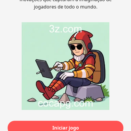
jogadores de todo o mundo.
Iniciar jogo