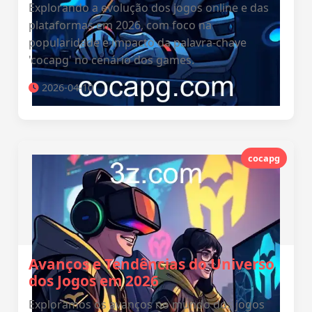
Explorando a evolução dos jogos online e das
plataformas em 2026, com foco na
popularidade e impacto da palavra-chave
'cocapg' no cenário dos games.
2026-04-10
cocapg
Avanços e Tendências do Universo
dos Jogos em 2026
Exploramos os avanços no mundo dos jogos