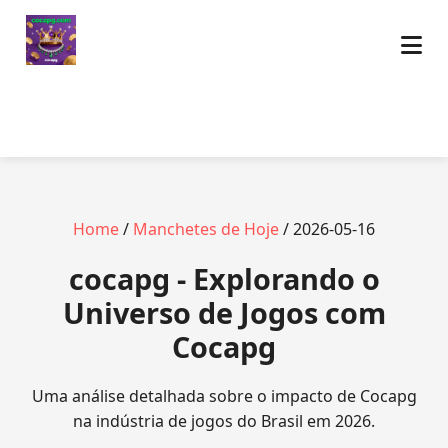
Home
/
Manchetes de Hoje
/ 2026-05-16
cocapg - Explorando o
Universo de Jogos com
Cocapg
Uma análise detalhada sobre o impacto de Cocapg
na indústria de jogos do Brasil em 2026.