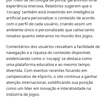
por meio de tecnologia de ponta, garantindo uma
experiência imersiva. Relatórios sugerem que o
'cocapg' também está investindo em inteligência
artificial para personalizar o conteúdo de acordo
com o perfil de cada usuário, criando assim um
ambiente único e personalizado que cativa tanto
novatos quanto veteranos no mundo dos jogos.
Comentários dos usuários ressaltam a facilidade de
navegação e a riqueza do conteúdo disponível,
evidenciando como o 'cocapg' se destaca como
uma plataforma educativa e ao mesmo tempo
divertida. Com eventos recentes focando em
campeonatos de eSports, o site continua a ganhar
atenção internacional, solidificando sua posição
como um líder em inovação e interatividade na
indústria de jogos.