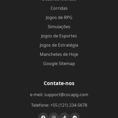
Corridas
Jogos de RPG
Simulações
Jogos de Esportes
Jogos de Estratégia
Manchetes de Hoje
Google Sitemap
Contate-nos
e-meil: support@cocapg.com
Telefone: +55 (121) 234-5678