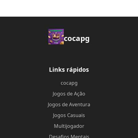
cocapg
Links rápidos
cocapg
Jogos de Ação
Jogos de Aventura
Jogos Casuais
Multijogador
Desafios Mentais