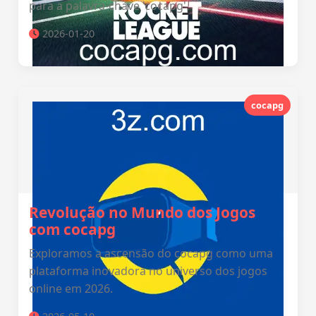
para a palavra-chave 'cocapg'.
2026-01-20
cocapg
Revolução no Mundo dos Jogos
com cocapg
Exploramos a ascensão do cocapg como uma
plataforma inovadora no universo dos jogos
online em 2026.