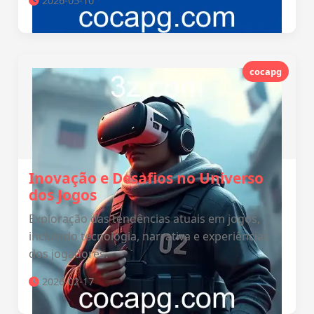
2026-05-10
cocapg
Inovação e Desafios no Universo
dos Jogos
Exploração das tendências atuais em jogos,
incluindo tecnologia, narrativa e experiências
dos jogadores.
2026-02-17