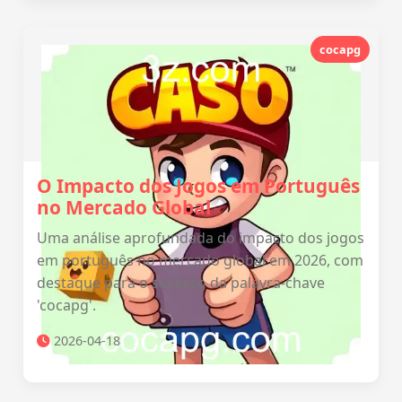
cocapg
O Impacto dos Jogos em Português
no Mercado Global
Uma análise aprofundada do impacto dos jogos
em português no mercado global em 2026, com
destaque para o sucesso da palavra-chave
'cocapg'.
2026-04-18