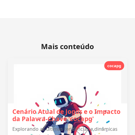
Mais conteúdo
cocapg
Cenário Atual de Jogos e o Impacto
da Palavra-Chave 'cocapg'
Explorando as últimas tendências e dinâmicas