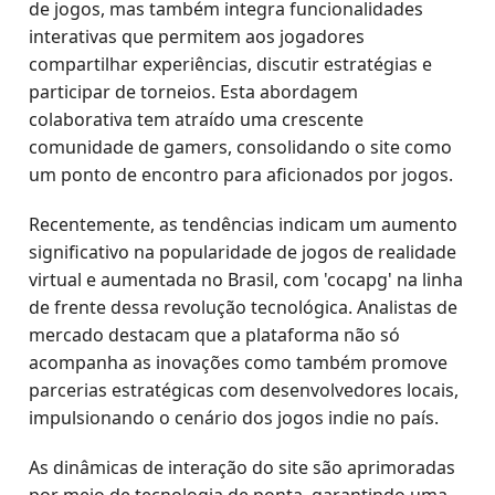
de jogos, mas também integra funcionalidades
interativas que permitem aos jogadores
compartilhar experiências, discutir estratégias e
participar de torneios. Esta abordagem
colaborativa tem atraído uma crescente
comunidade de gamers, consolidando o site como
um ponto de encontro para aficionados por jogos.
Recentemente, as tendências indicam um aumento
significativo na popularidade de jogos de realidade
virtual e aumentada no Brasil, com 'cocapg' na linha
de frente dessa revolução tecnológica. Analistas de
mercado destacam que a plataforma não só
acompanha as inovações como também promove
parcerias estratégicas com desenvolvedores locais,
impulsionando o cenário dos jogos indie no país.
As dinâmicas de interação do site são aprimoradas