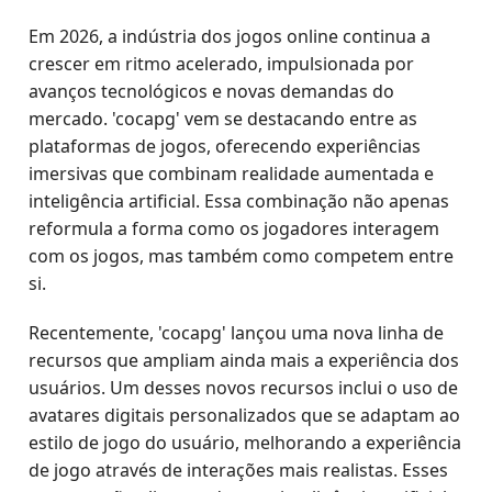
Em 2026, a indústria dos jogos online continua a
crescer em ritmo acelerado, impulsionada por
avanços tecnológicos e novas demandas do
mercado. 'cocapg' vem se destacando entre as
plataformas de jogos, oferecendo experiências
imersivas que combinam realidade aumentada e
inteligência artificial. Essa combinação não apenas
reformula a forma como os jogadores interagem
com os jogos, mas também como competem entre
si.
Recentemente, 'cocapg' lançou uma nova linha de
recursos que ampliam ainda mais a experiência dos
usuários. Um desses novos recursos inclui o uso de
avatares digitais personalizados que se adaptam ao
estilo de jogo do usuário, melhorando a experiência
de jogo através de interações mais realistas. Esses