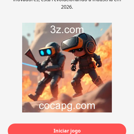
2026.
Iniciar jogo