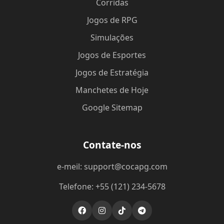
Corridas
Jogos de RPG
Simulações
Jogos de Esportes
Jogos de Estratégia
Manchetes de Hoje
Google Sitemap
Contate-nos
e-meil: support@cocapg.com
Telefone: +55 (121) 234-5678