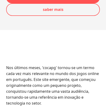
saber mais
Nos últimos meses, 'cocapg' tornou-se um termo
cada vez mais relevante no mundo dos jogos online
em português. Este site emergente, que começou
originalmente como um pequeno projeto,
conquistou rapidamente uma vasta audiência,
tornando-se uma referência em inovação e
tecnologia no setor.