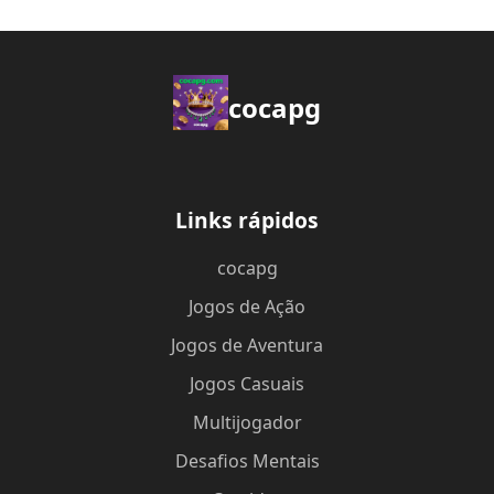
cocapg
Links rápidos
cocapg
Jogos de Ação
Jogos de Aventura
Jogos Casuais
Multijogador
Desafios Mentais