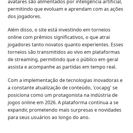
avatares são alimentados por inteligência artificial,
permitindo que evoluam e aprendam com as ações
dos jogadores.
Além disso, o site está investindo em torneios
online com prêmios significativos, o que atrai
jogadores tanto novatos quanto experientes. Esses
torneios são transmitidos ao vivo em plataformas
de streaming, permitindo que o público em geral
assista e acompanhe as partidas em tempo real.
Com a implementação de tecnologias inovadoras e
a constante atualização de conteúdo, 'cocapg' se
posiciona como um protagonista na indústria de
jogos online em 2026. A plataforma continua a se
expandir, prometendo mais surpresas e novidades
para seus usuários ao longo do ano.