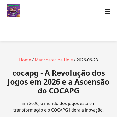
Home
/
Manchetes de Hoje
/ 2026-06-23
cocapg - A Revolução dos
Jogos em 2026 e a Ascensão
do COCAPG
Em 2026, o mundo dos jogos está em
transformação e o COCAPG lidera a inovação.