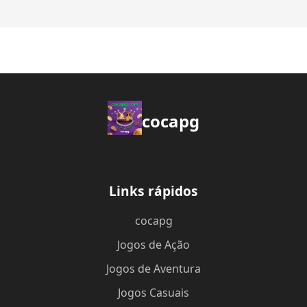
cocapg
Links rápidos
cocapg
Jogos de Ação
Jogos de Aventura
Jogos Casuais