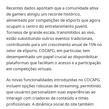
Recentes dados apontam que a comunidade ativa
de gamers atingiu um recorde histórico,
alimentado por competições de eSports que agora
ocupam o centro do entretenimento juvenil.
Torneios de grande escala, transmitidos ao vivo,
estão substituindo outros eventos tradicionais,
contribuindo para um crescimento anual de 15% no
setor de eSports. COCAPG, em particular, tem
desempenhado um papel crucial ao disponibilizar
plataformas que facilitam o acesso e a participação
em competições virtuais.
As novas funcionalidades introduzidas no COCAPG
incluem opções robustas de streaming, permitindo
que usuários personalizem suas experiências ao
interagir com criadores de conteúdo e times
profissionais. A dinâmica social do site também