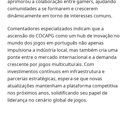
aprimorou a colaboração entre gamers, ajudando
comunidades a se formarem e crescerem
dinâmicamente em torno de interesses comuns.
Comentadores especializados indicam que a
ascensão do COCAPG como um hub de inovação no
mundo dos jogos em português não apenas
impulsiona a indústria local, mas também cria uma
ponte entre o mercado internacional e a demanda
crescente por jogos multiculturais. Com
investimentos contínuos em infraestrutura e
parcerias estratégicas, espera-se que novas
atualizações mantenham a plataforma competitiva
nos próximos anos, solidificando seu papel de
liderança no cenário global de jogos.