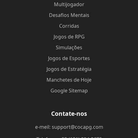
Multijogador
Desafios Mentais
Corridas
Jogos de RPG
Simulações
Jogos de Esportes
Jogos de Estratégia
Manchetes de Hoje
Google Sitemap
Contate-nos
e-meil: support@cocapg.com