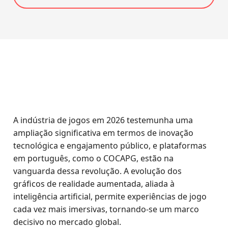
A indústria de jogos em 2026 testemunha uma
ampliação significativa em termos de inovação
tecnológica e engajamento público, e plataformas
em português, como o COCAPG, estão na
vanguarda dessa revolução. A evolução dos
gráficos de realidade aumentada, aliada à
inteligência artificial, permite experiências de jogo
cada vez mais imersivas, tornando-se um marco
decisivo no mercado global.