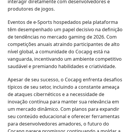
interagir diretamente com desenvolvedores e
produtores de jogos.
Eventos de e-Sports hospedados pela plataforma
têm desempenhado um papel decisivo na definição
de tendências no mercado gaming de 2026. Com
competições anuais atraindo participantes de alto
nível global, a comunidade do Cocapg está na
vanguarda, incentivando um ambiente competitivo
saudável e premiando habilidades e criatividade.
Apesar de seu sucesso, o Cocapg enfrenta desafios
típicos de seu setor, incluindo a constante ameaça
de ataques cibernéticos e a necessidade de
inovação contínua para manter sua relevância em
um mercado dinâmico. Com planos para expandir
seu conteúdo educacional e oferecer ferramentas
para desenvolvedores amadores, o futuro do
Cocapg parece promissor, continuando a moldar a