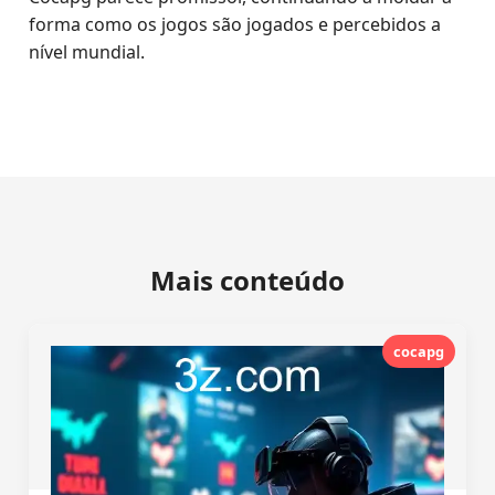
forma como os jogos são jogados e percebidos a
nível mundial.
Mais conteúdo
cocapg