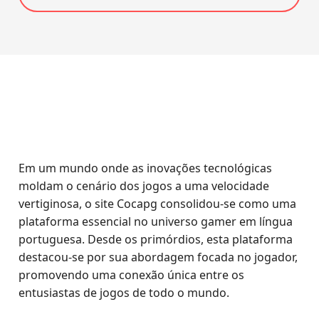
Em um mundo onde as inovações tecnológicas
moldam o cenário dos jogos a uma velocidade
vertiginosa, o site Cocapg consolidou-se como uma
plataforma essencial no universo gamer em língua
portuguesa. Desde os primórdios, esta plataforma
destacou-se por sua abordagem focada no jogador,
promovendo uma conexão única entre os
entusiastas de jogos de todo o mundo.