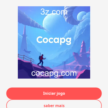
Iniciar jogo
saber mais