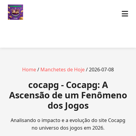
Home
/
Manchetes de Hoje
/ 2026-07-08
cocapg - Cocapg: A
Ascensão de um Fenômeno
dos Jogos
Analisando o impacto e a evolução do site Cocapg
no universo dos jogos em 2026.