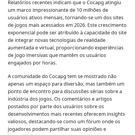
Relatórios recentes indicam que o Cocapg atingiu
um marco impressionante de 10 milhões de
usuários ativos mensais, tornando-se um dos sites
de jogos mais acessados em 2026. Este crescimento
exponencial pode ser atribuído à capacidade do site
de integrar novas tecnologias de realidade
aumentada e virtual, proporcionando experiências
de jogo imersivas que mantêm os usuários
engajados por horas.
A comunidade do Cocapg tem se mostrado não
apenas um espaço para diversão, mas também um
ponto de encontro para discussões sérias sobre a
indústria dos jogos. Os comentários e artigos
postados por parte dos usuários sobre os
desenvolvimentos mais recentes oferecem insights
valiosos, destacando-se como um fórum onde os
jogadores podem partilhar suas opiniões e